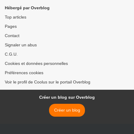
Hébergé par Overblog
Top articles
Pages
Contact
Signaler un abus
C.G.U.
Cookies et données personnelles
Préférences cookies
Voir le profil de Coolus sur le portail Overblog
Créer un blog sur Overblog
Créer un blog