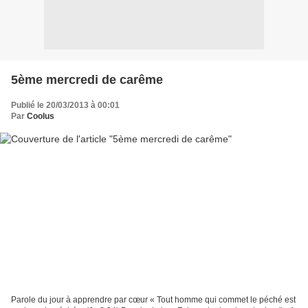
5ème mercredi de carême
Publié le 20/03/2013 à 00:01
Par
Coolus
Parole du jour à apprendre par cœur « Tout homme qui commet le péché est