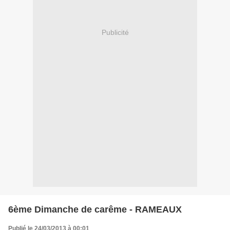
Publicité
6ème Dimanche de carême - RAMEAUX
Publié le 24/03/2013 à 00:01