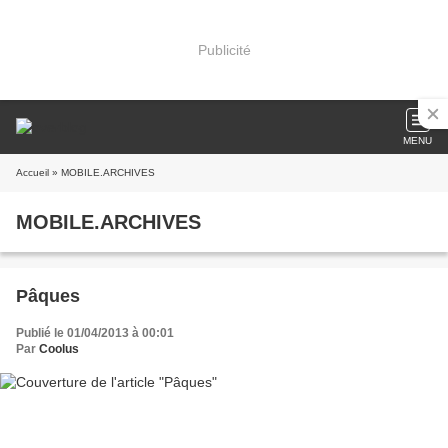
Publicité
MENU
Accueil
» MOBILE.ARCHIVES
MOBILE.ARCHIVES
Pâques
Publié le 01/04/2013 à 00:01
Par
Coolus