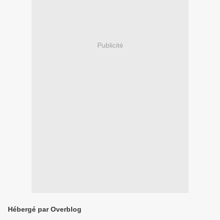
Publicité
Hébergé par Overblog