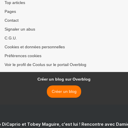
Top articles
Pages
Contact
Signaler un abus
C.G.U.
Cookies et données personnelles
Préférences cookies
Voir le profil de Coolus sur le portail Overblog
Créer un blog sur Overblog
Créer un blog
 DiCaprio et Tobey Maguire, c'est lui ! Rencontre avec Dam